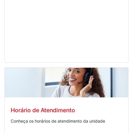
Horário de Atendimento
Conheça os horários de atendimento da unidade