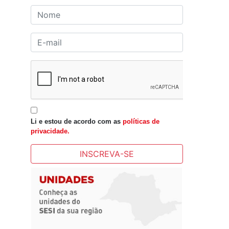
Li e estou de acordo com as
políticas de
privacidade.
INSCREVA-SE