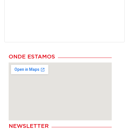
ONDE ESTAMOS
NEWSLETTER