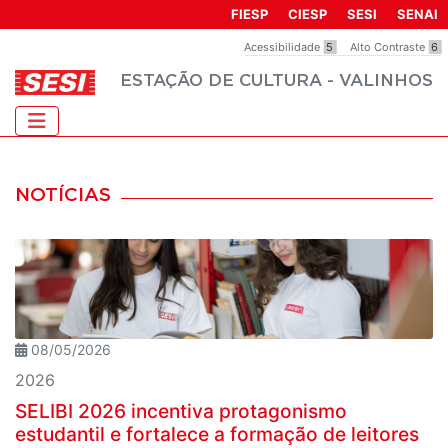
FIESP
CIESP
SESI
SENAI
Acessibilidade
5
Alto Contraste
6
ESTAÇÃO DE CULTURA - VALINHOS
NOTÍCIAS
08/05/2026
2026
SELIBI 2026 incentiva protagonismo
estudantil e fortalece a formação de leitores